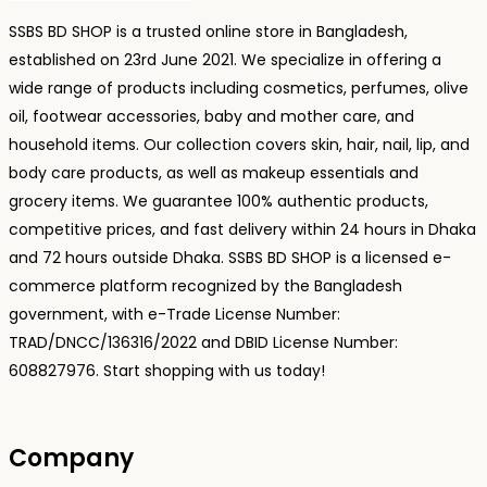
SSBS BD SHOP is a trusted online store in Bangladesh,
established on 23rd June 2021. We specialize in offering a
wide range of products including cosmetics, perfumes, olive
oil, footwear accessories, baby and mother care, and
household items. Our collection covers skin, hair, nail, lip, and
body care products, as well as makeup essentials and
grocery items. We guarantee 100% authentic products,
competitive prices, and fast delivery within 24 hours in Dhaka
and 72 hours outside Dhaka. SSBS BD SHOP is a licensed e-
commerce platform recognized by the Bangladesh
government, with e-Trade License Number:
TRAD/DNCC/136316/2022 and DBID License Number:
608827976. Start shopping with us today!
Company