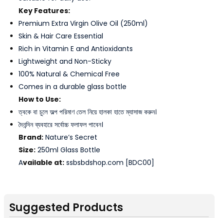
Key Features:
Premium Extra Virgin Olive Oil (250ml)
Skin & Hair Care Essential
Rich in Vitamin E and Antioxidants
Lightweight and Non-Sticky
100% Natural & Chemical Free
Comes in a durable glass bottle
How to Use:
ত্বকে বা চুলে অল্প পরিমাণ তেল নিয়ে হালকা হাতে ম্যাসাজ করুন।
দৈনন্দিন ব্যবহারে সর্বোচ্চ ফলাফল পাবেন।
Brand:
Nature’s Secret
Size:
250ml Glass Bottle
A
vailable at:
ssbsbdshop.com [BDC00]
Suggested Products