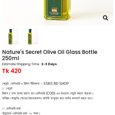
Nature's Secret Olive Oil Glass Bottle
250ml
Estimate Shipping Time :
2-3 Days
Tk 420
পেমেন্ট, ডেলিভারি ও রিটার্ন নীতিমালা – SSBS BD SHOP
✅ পেমেন্ট
বিকাশ / নগদ অথবা ক্যাশ অন ডেলিভারি (COD) এর মাধ্যমে পেমেন্ট করতে পারবেন।
অগ্রিম পেমেন্টের ক্ষেত্রে ট্রানজেকশন আইডি সংযুক্ত করে অর্ডার কনফার্ম করতে হবে।
✅ ডেলিভারি চার্জ
স্ট্যান্ডার্ড ডেলিভারি চার্জ: ৭০ টাকা।