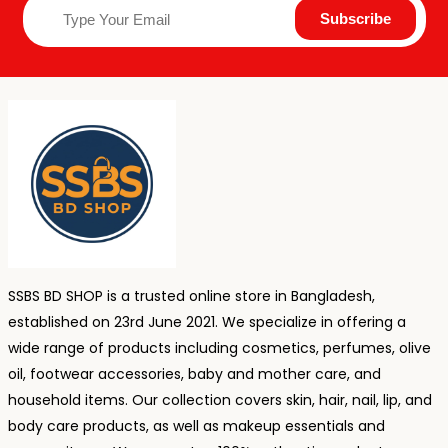
SSBS BD SHOP is a trusted online store in Bangladesh,
established on 23rd June 2021. We specialize in offering a
wide range of products including cosmetics, perfumes, olive
oil, footwear accessories, baby and mother care, and
household items. Our collection covers skin, hair, nail, lip, and
body care products, as well as makeup essentials and