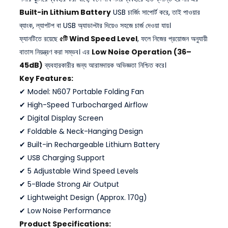
Built-in Lithium Battery
USB চার্জিং সাপোর্ট করে, তাই পাওয়ার
ব্যাংক, ল্যাপটপ বা USB অ্যাডাপ্টার দিয়েও সহজে চার্জ দেওয়া যায়।
ফ্যানটিতে রয়েছে
৫টি Wind Speed Level
, ফলে নিজের প্রয়োজন অনুযায়ী
বাতাস নিয়ন্ত্রণ করা সম্ভব। এর
Low Noise Operation (36–
45dB)
ব্যবহারকারীর জন্য আরামদায়ক অভিজ্ঞতা নিশ্চিত করে।
Key Features:
✔ Model: N607 Portable Folding Fan
✔ High-Speed Turbocharged Airflow
✔ Digital Display Screen
✔ Foldable & Neck-Hanging Design
✔ Built-in Rechargeable Lithium Battery
✔ USB Charging Support
✔ 5 Adjustable Wind Speed Levels
✔ 5-Blade Strong Air Output
✔ Lightweight Design (Approx. 170g)
✔ Low Noise Performance
Product Specifications: