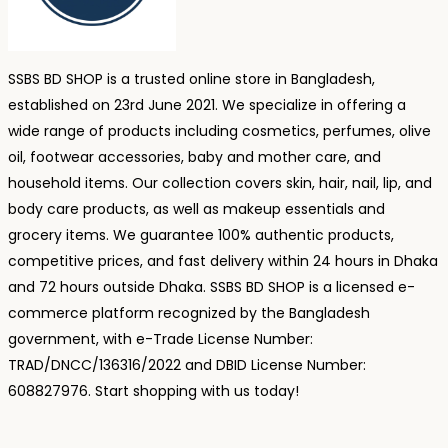
SSBS BD SHOP is a trusted online store in Bangladesh,
established on 23rd June 2021. We specialize in offering a
wide range of products including cosmetics, perfumes, olive
oil, footwear accessories, baby and mother care, and
household items. Our collection covers skin, hair, nail, lip, and
body care products, as well as makeup essentials and
grocery items. We guarantee 100% authentic products,
competitive prices, and fast delivery within 24 hours in Dhaka
and 72 hours outside Dhaka. SSBS BD SHOP is a licensed e-
commerce platform recognized by the Bangladesh
government, with e-Trade License Number:
TRAD/DNCC/136316/2022 and DBID License Number:
608827976. Start shopping with us today!