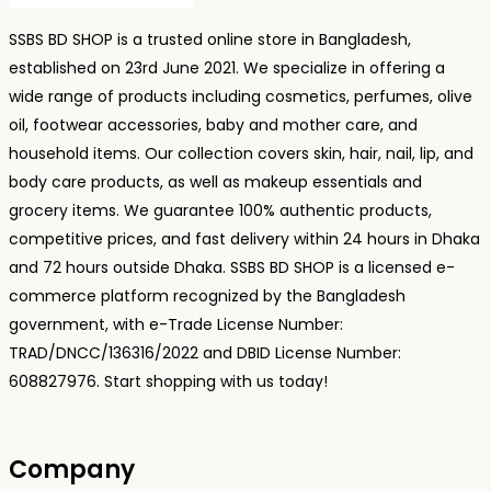
SSBS BD SHOP is a trusted online store in Bangladesh,
established on 23rd June 2021. We specialize in offering a
wide range of products including cosmetics, perfumes, olive
oil, footwear accessories, baby and mother care, and
household items. Our collection covers skin, hair, nail, lip, and
body care products, as well as makeup essentials and
grocery items. We guarantee 100% authentic products,
competitive prices, and fast delivery within 24 hours in Dhaka
and 72 hours outside Dhaka. SSBS BD SHOP is a licensed e-
commerce platform recognized by the Bangladesh
government, with e-Trade License Number:
TRAD/DNCC/136316/2022 and DBID License Number:
608827976. Start shopping with us today!
Company