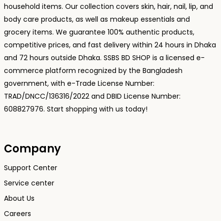
household items. Our collection covers skin, hair, nail, lip, and
body care products, as well as makeup essentials and
grocery items. We guarantee 100% authentic products,
competitive prices, and fast delivery within 24 hours in Dhaka
and 72 hours outside Dhaka. SSBS BD SHOP is a licensed e-
commerce platform recognized by the Bangladesh
government, with e-Trade License Number:
TRAD/DNCC/136316/2022 and DBID License Number:
608827976. Start shopping with us today!
Company
Support Center
Service center
About Us
Careers