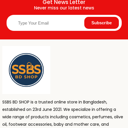
Get News Letter
Never miss our latest news
SSBS BD SHOP is a trusted online store in Bangladesh,
established on 23rd June 2021. We specialize in offering a
wide range of products including cosmetics, perfumes, olive
oil, footwear accessories, baby and mother care, and