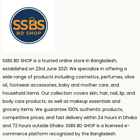
SSBS BD SHOP is a trusted online store in Bangladesh,
established on 23rd June 2021. We specialize in offering a
wide range of products including cosmetics, perfumes, olive
oil, footwear accessories, baby and mother care, and
household items. Our collection covers skin, hair, nail, lip, and
body care products, as well as makeup essentials and
grocery items. We guarantee 100% authentic products,
competitive prices, and fast delivery within 24 hours in Dhaka
and 72 hours outside Dhaka. SSBS BD SHOP is a licensed e-
commerce platform recognized by the Bangladesh