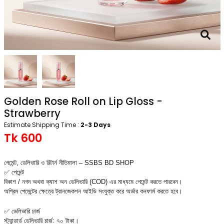
Golden Rose Roll on Lip Gloss -
Strawberry
Estimate Shipping Time :
2-3 Days
Tk 600
পেমেন্ট, ডেলিভারি ও রিটার্ন নীতিমালা – SSBS BD SHOP
✅ পেমেন্ট
বিকাশ / নগদ অথবা ক্যাশ অন ডেলিভারি (COD) এর মাধ্যমে পেমেন্ট করতে পারবেন।
অগ্রিম পেমেন্টের ক্ষেত্রে ট্রানজেকশন আইডি সংযুক্ত করে অর্ডার কনফার্ম করতে হবে।
✅ ডেলিভারি চার্জ
স্ট্যান্ডার্ড ডেলিভারি চার্জ: ৭০ টাকা।